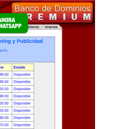
ting y Publicidad
oría.
io
Estado
999.00
Disponible
999.00
Disponible
500.00
Disponible
999.00
Disponible
500.00
Disponible
500.00
Disponible
390.00
Disponible
270.00
Disponible