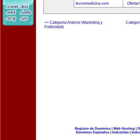
tecnomedicina.com
Ofertar
<< Categoria Anterior (Marketing y
Categori
Publicidad)
Registro de Dominios
|
Web Hosting
|
D
Dominios Expirados
|
Industrias
|
Indu