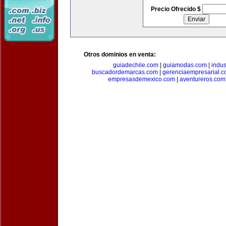
Precio Ofrecido $
Otros dominios en venta:
guiadechile.com
|
guiamodas.com
|
indus
buscadordemarcas.com
|
gerenciaempresarial.
empresasdemexico.com
|
aventureros.com