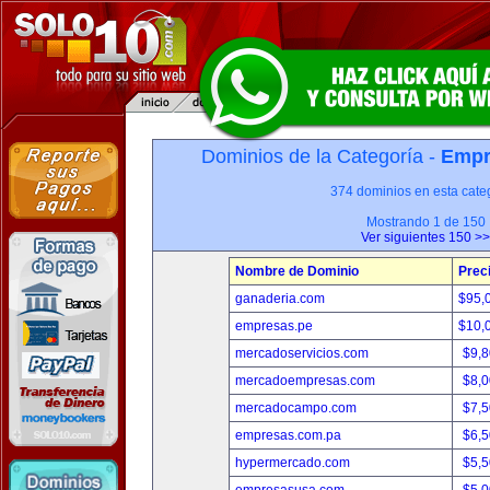
Dominios de la Categoría -
Empr
374 dominios en esta categ
Mostrando 1 de 150
Ver siguientes 150 >>
Nombre de Dominio
Prec
ganaderia.com
$95,
empresas.pe
$10,
mercadoservicios.com
$9,
mercadoempresas.com
$8,
mercadocampo.com
$7,
empresas.com.pa
$6,
hypermercado.com
$5,